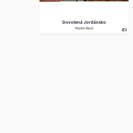
Dovolená Jordánsko
Martin Rech