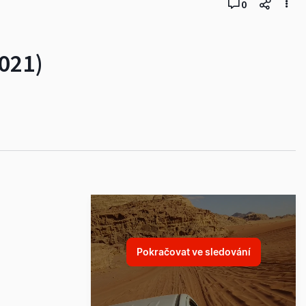
0
021)
Pokračovat ve sledování