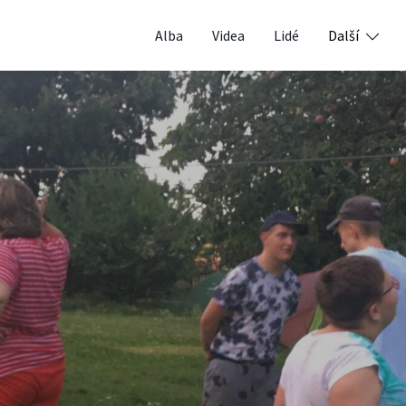
Alba
Videa
Lidé
Další