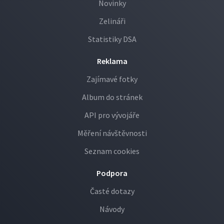
Novinky
Zelináři
Statistiky DSA
Reklama
Zajímavé fotky
Album do stránek
API pro vývojáře
Měření návštěvnosti
Seznam cookies
Podpora
Časté dotazy
Návody