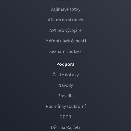
Zajímavé fotky
Album do stránek
API pro vývojáře
Měření návštěvnosti
Seznam cookies
Podpora
Časté dotazy
Návody
Pravidla
Podmínky soukromí
GDPR
Děti na Rajčeti