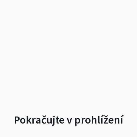
Pokračujte v prohlížení