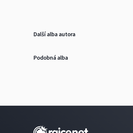
Další alba autora
Podobná alba