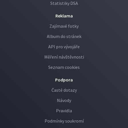
Statistiky DSA
Reklama
Zajímavé fotky
Album do stránek
API pro vývojáře
Měření návštěvnosti
Seznam cookies
Podpora
Časté dotazy
Návody
Pravidla
Podmínky soukromí