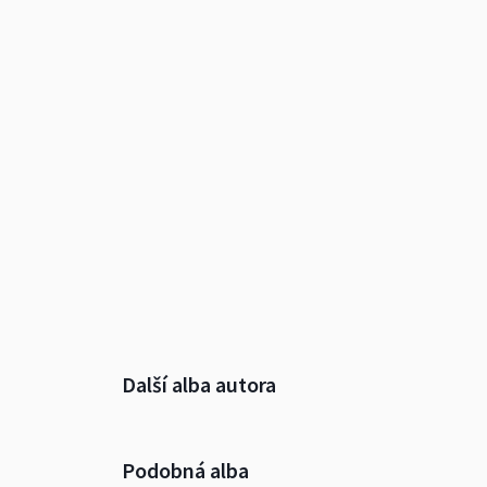
Další alba autora
Podobná alba