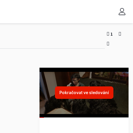
1
Pokračovat ve sledování