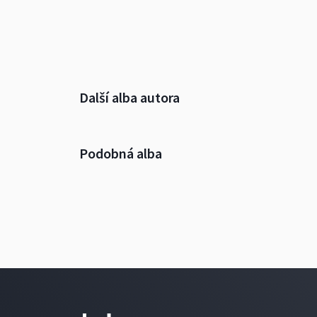
Další alba autora
Podobná alba