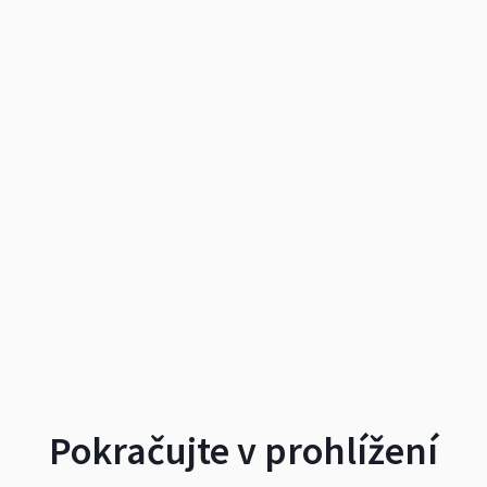
Pokračujte v prohlížení