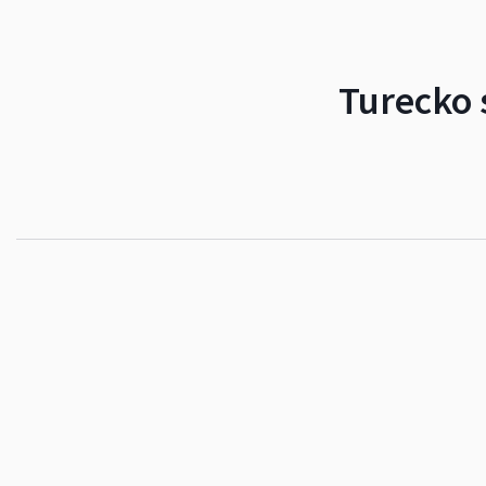
Turecko s