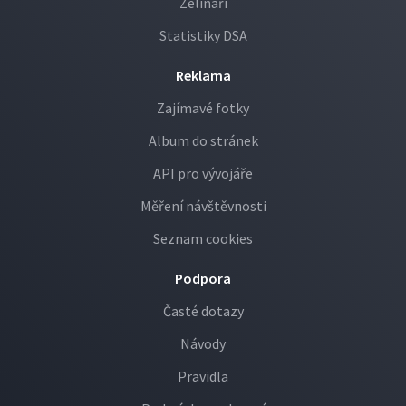
Zelináři
Statistiky DSA
Reklama
Zajímavé fotky
Album do stránek
API pro vývojáře
Měření návštěvnosti
Seznam cookies
Podpora
Časté dotazy
Návody
Pravidla