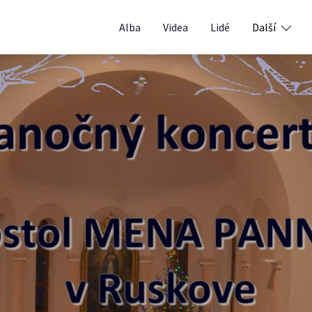
Alba
Videa
Lidé
Další