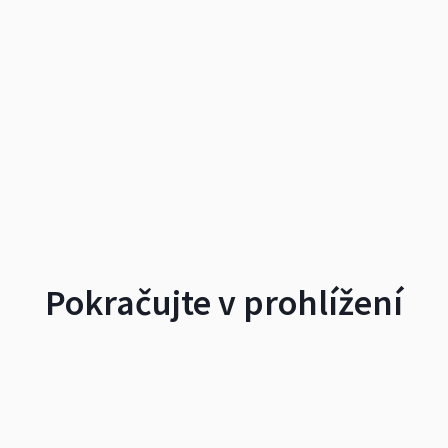
Pokračujte v prohlížení