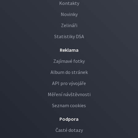
Kontakty
Novinky
Zelináři
Statistiky DSA
Reklama
Zajímavé fotky
Album do stránek
API pro vývojáře
Měření návštěvnosti
Seznam cookies
Podpora
Časté dotazy