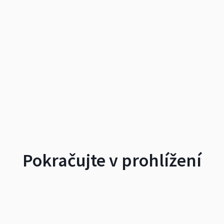
Pokračujte v prohlížení