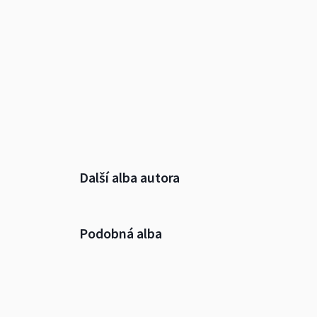
Další alba autora
Podobná alba