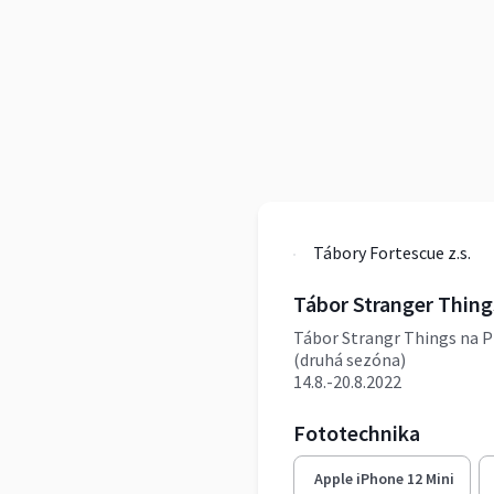
Tábory Fortescue z.s.
Tábor Stranger Thing
Tábor Strangr Things na 
(druhá sezóna)
14.8.-20.8.2022
Fototechnika
Apple iPhone 12 Mini