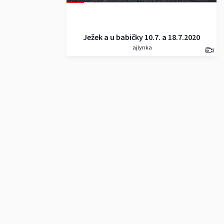
Ježek a u babičky 10.7. a 18.7.2020
ajlynka