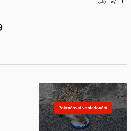
0
9
Pokračovat ve sledování