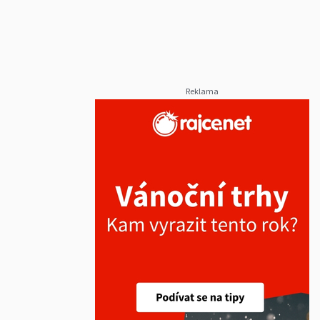
Reklama