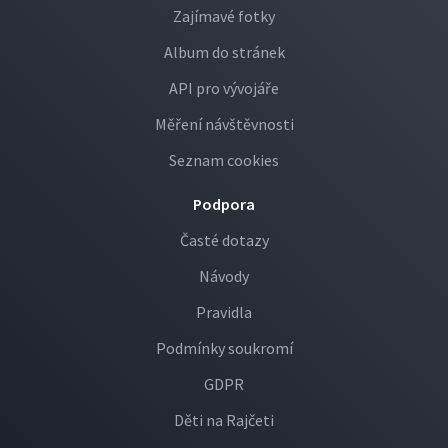
Zajímavé fotky
Album do stránek
API pro vývojáře
Měření návštěvnosti
Seznam cookies
Podpora
Časté dotazy
Návody
Pravidla
Podmínky soukromí
GDPR
Děti na Rajčeti