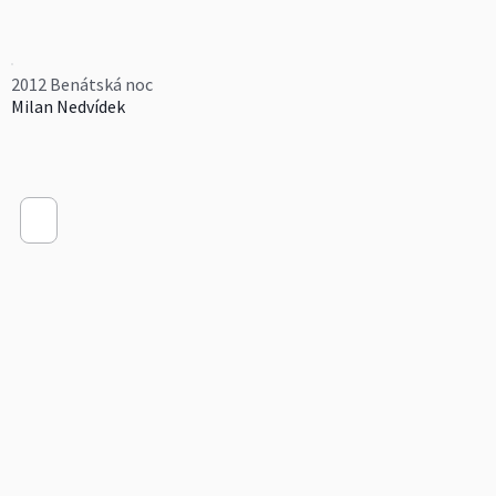
2012 Benátská noc
Milan Nedvídek