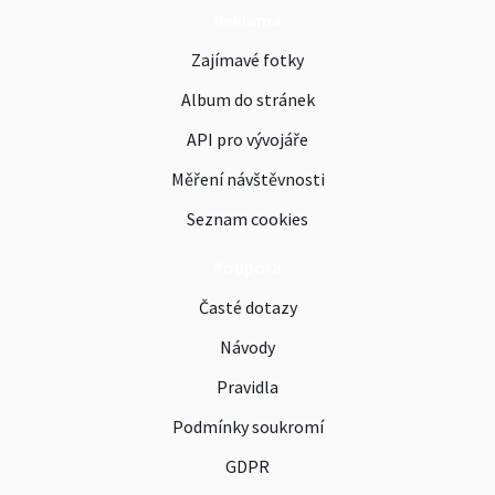
Reklama
Zajímavé fotky
Album do stránek
API pro vývojáře
Měření návštěvnosti
Seznam cookies
Podpora
Časté dotazy
Návody
Pravidla
Podmínky soukromí
GDPR