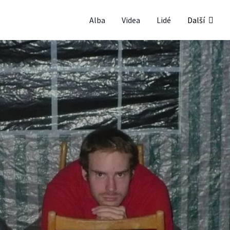
Alba
Videa
Lidé
Další