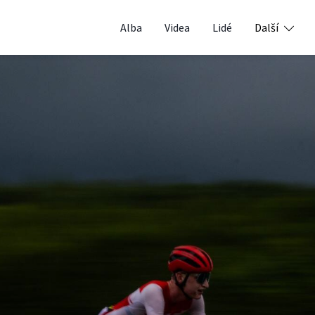
Alba
Videa
Lidé
Další