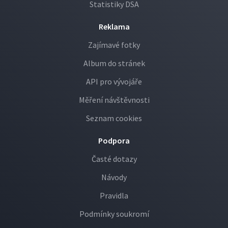
Statistiky DSA
Reklama
Zajímavé fotky
Album do stránek
API pro vývojáře
Měření návštěvnosti
Seznam cookies
Podpora
Časté dotazy
Návody
Pravidla
Podmínky soukromí