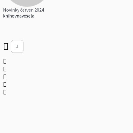
Novinky červen 2024
knihovnavesela