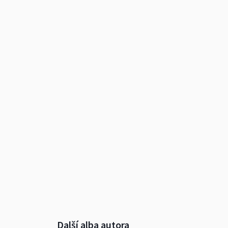
Další alba autora