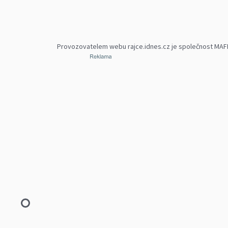
Provozovatelem webu rajce.idnes.cz je společnost MAFRA,