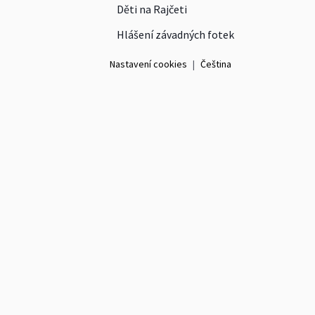
Děti na Rajčeti
Hlášení závadných fotek
Nastavení cookies
|
Čeština