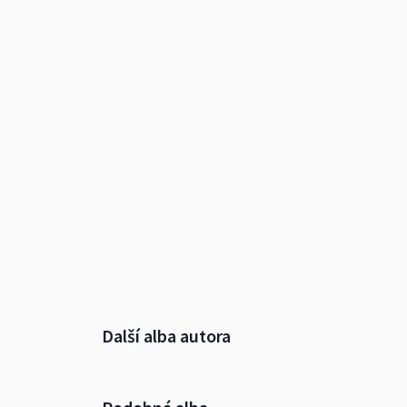
Další alba autora