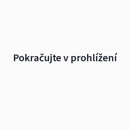
Pokračujte v prohlížení