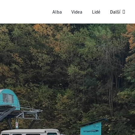
Alba
Videa
Lidé
Další