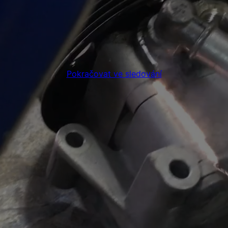
Pokračovat ve sledování