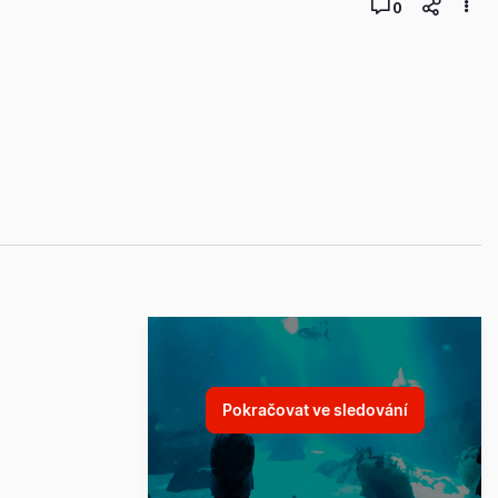
0
Pokračovat ve sledování