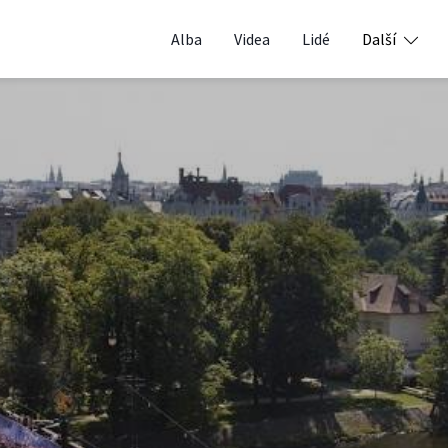
Alba
Videa
Lidé
Další