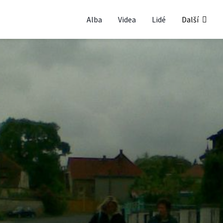
Alba
Videa
Lidé
Další