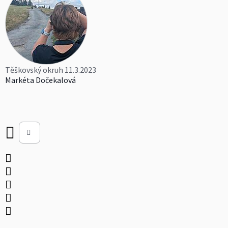
Těškovský okruh 11.3.2023
Markéta Dočekalová