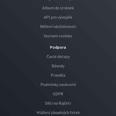
Album do stránek
API pro vývojáře
Měření návštěvnosti
Seznam cookies
Podpora
Časté dotazy
Návody
Pravidla
Podmínky soukromí
GDPR
Děti na Rajčeti
Hlášení závadných fotek