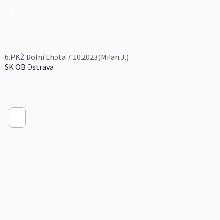
0
6.PKŽ Dolní Lhota 7.10.2023(Milan J.)
SK OB Ostrava