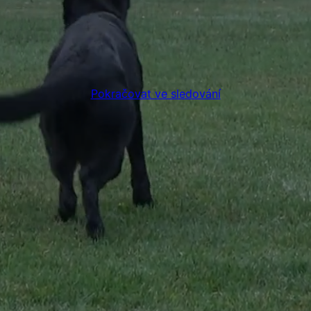
Pokračovat ve sledování