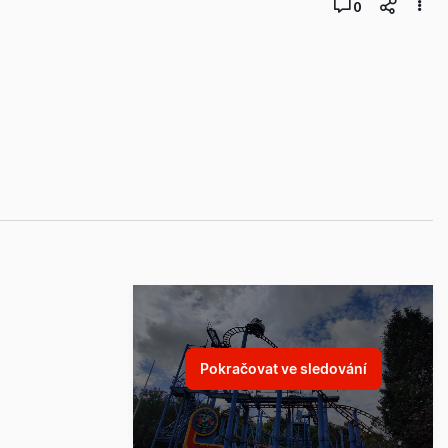
0
Pokračovat ve sledování