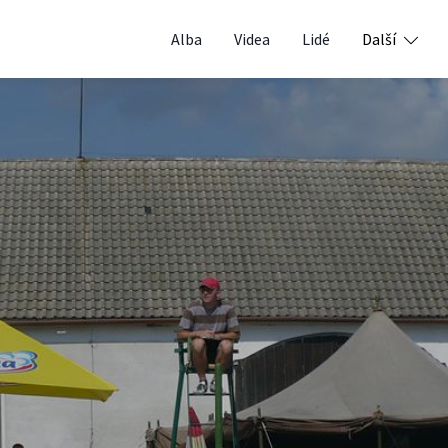
Alba
Videa
Lidé
Další