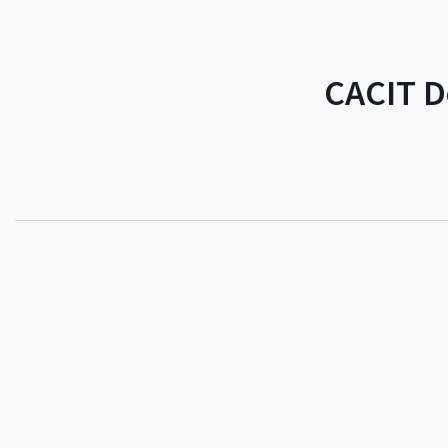
CACIT D