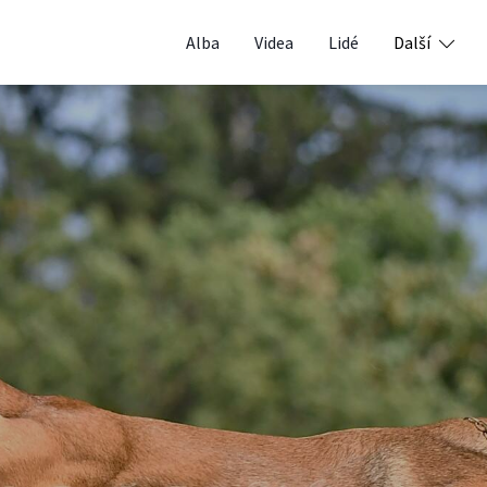
Alba
Videa
Lidé
Další