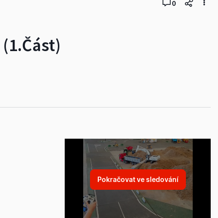
0
(1.Část)
Pokračovat ve sledování