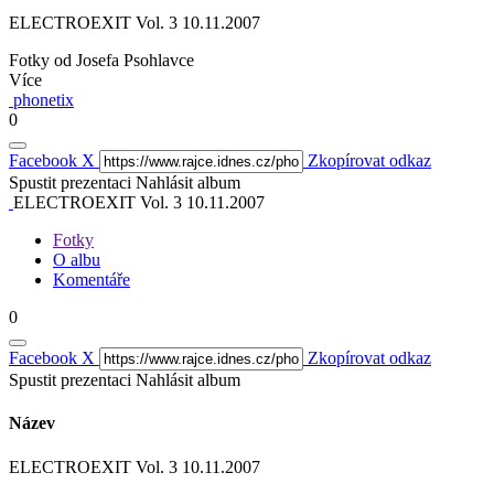
ELECTROEXIT Vol. 3 10.11.2007
Fotky od Josefa Psohlavce
Více
phonetix
0
Facebook
X
Zkopírovat odkaz
Spustit prezentaci
Nahlásit album
ELECTROEXIT Vol. 3 10.11.2007
Fotky
O albu
Komentáře
0
Facebook
X
Zkopírovat odkaz
Spustit prezentaci
Nahlásit album
Název
ELECTROEXIT Vol. 3 10.11.2007