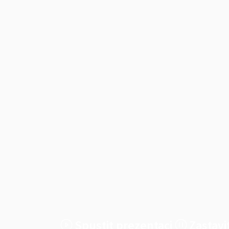
Spustit prezentaci
Zastavi