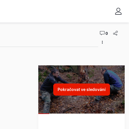
0
Pokračovat ve sledování