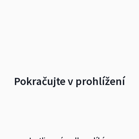
Pokračujte v prohlížení