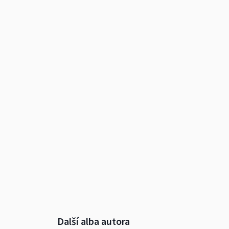
Další alba autora