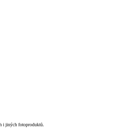
 i jiných fotoproduktů.