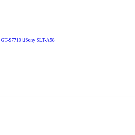
 GT-S7710
Sony SLT-A58