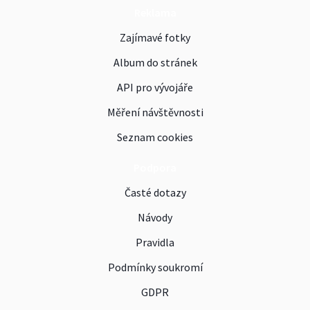
Reklama
Zajímavé fotky
Album do stránek
API pro vývojáře
Měření návštěvnosti
Seznam cookies
Podpora
Časté dotazy
Návody
Pravidla
Podmínky soukromí
GDPR