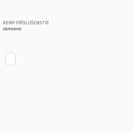
KEMP PŘÍSLUŠENSTVÍ
skmseno