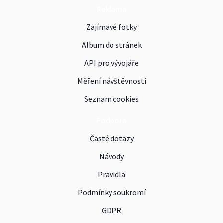
Reklama
Zajímavé fotky
Album do stránek
API pro vývojáře
Měření návštěvnosti
Seznam cookies
Podpora
Časté dotazy
Návody
Pravidla
Podmínky soukromí
GDPR