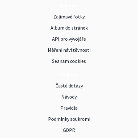
Reklama
Zajímavé fotky
Album do stránek
API pro vývojáře
Měření návštěvnosti
Seznam cookies
Podpora
Časté dotazy
Návody
Pravidla
Podmínky soukromí
GDPR