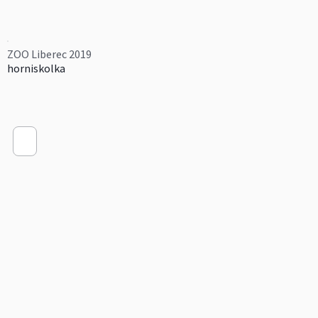
ZOO Liberec 2019
horniskolka