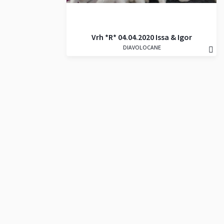
Vrh *R* 04.04.2020 Issa & Igor
DIAVOLOCANE