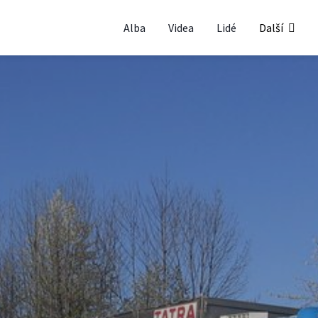
Alba
Videa
Lidé
Další