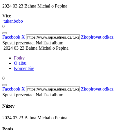
2024 03 23 Bahna Michal o Pepína
Více
tukanbobo
0
Facebook
X
Zkopírovat odkaz
Spustit prezentaci
Nahlásit album
2024 03 23 Bahna Michal o Pepína
Fotky
O albu
Komentáře
0
Facebook
X
Zkopírovat odkaz
Spustit prezentaci
Nahlásit album
Název
2024 03 23 Bahna Michal o Pepína
Popis