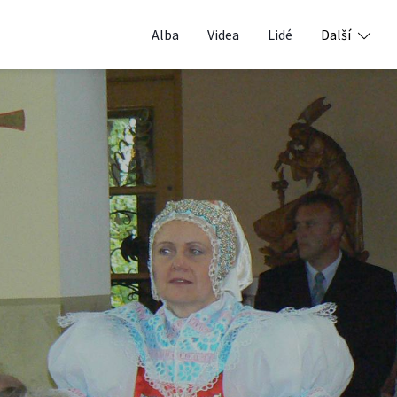
Alba
Videa
Lidé
Další