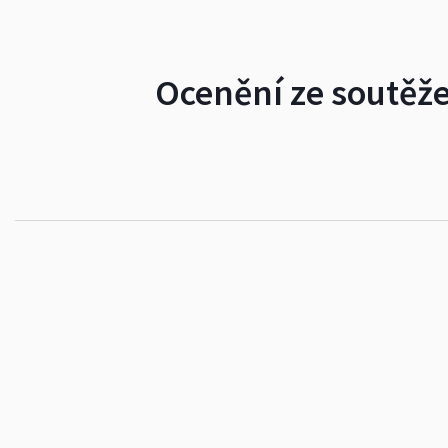
Ocenění ze soutěže