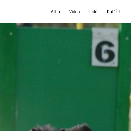
Alba
Videa
Lidé
Další