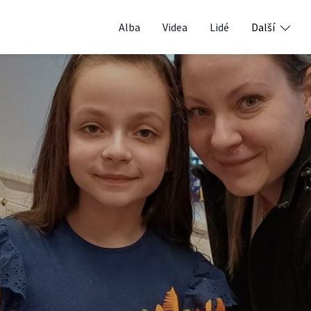
Alba
Videa
Lidé
Další