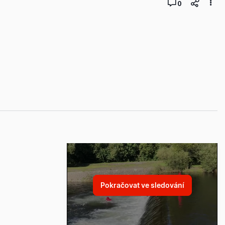
0
Pokračovat ve sledování