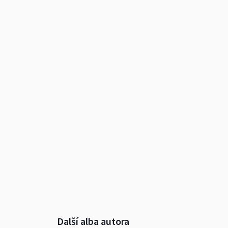
Další alba autora