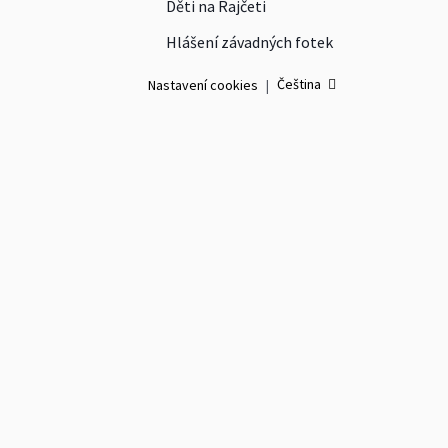
Děti na Rajčeti
Hlášení závadných fotek
Čeština
Nastavení cookies
|