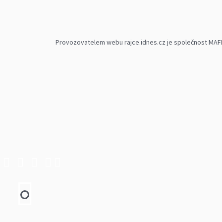
Provozovatelem webu rajce.idnes.cz je společnost MAFRA,