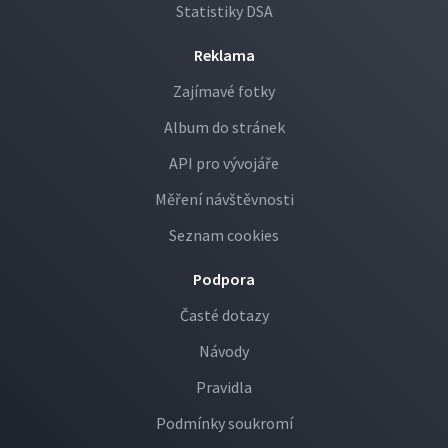
Statistiky DSA
Reklama
Zajímavé fotky
Album do stránek
API pro vývojáře
Měření návštěvnosti
Seznam cookies
Podpora
Časté dotazy
Návody
Pravidla
Podmínky soukromí