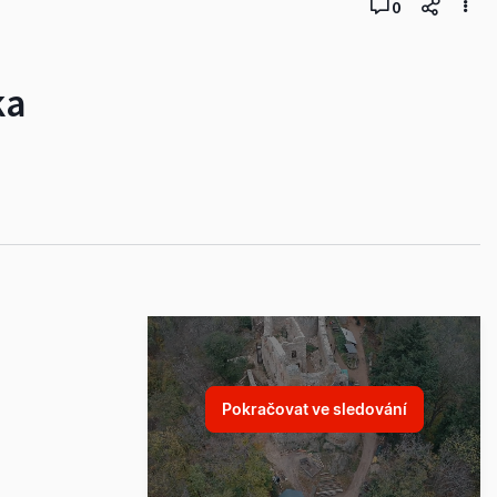
0
ka
Pokračovat ve sledování