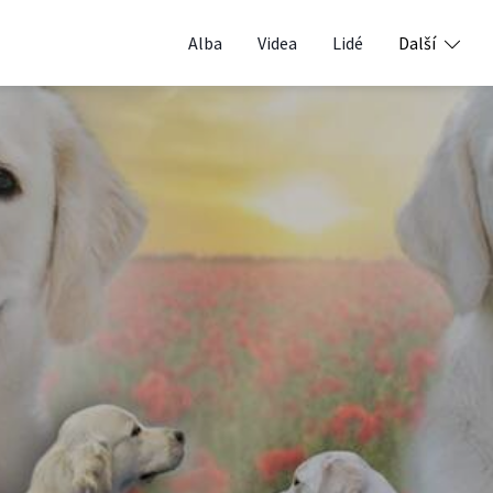
Alba
Videa
Lidé
Další