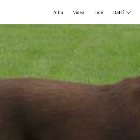
Alba
Videa
Lidé
Další