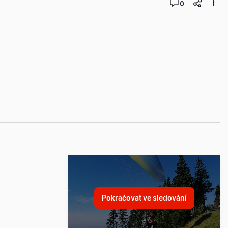
0
Pokračovat ve sledování