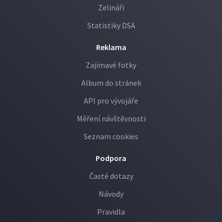
Zelináři
Statistiky DSA
Reklama
Zajímavé fotky
Album do stránek
API pro vývojáře
Měření návštěvnosti
Seznam cookies
Podpora
Časté dotazy
Návody
Pravidla