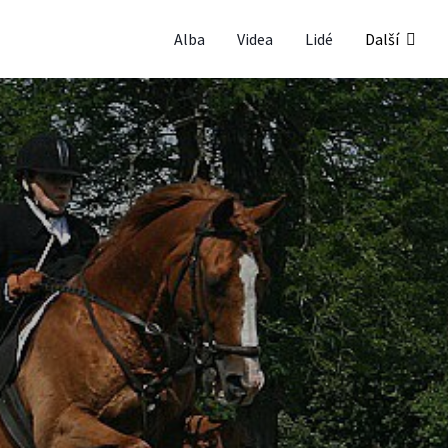
Alba
Videa
Lidé
Další